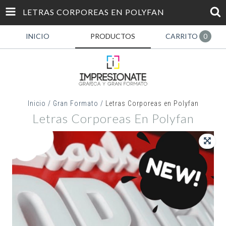
LETRAS CORPOREAS EN POLYFAN
INICIO
PRODUCTOS
CARRITO
0
Inicio
/
Gran Formato
/
Letras Corporeas en Polyfan
Letras Corporeas En Polyfan