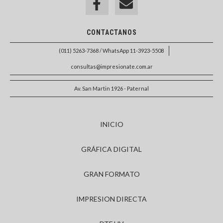
CONTACTANOS
(011) 5263-7368 / WhatsApp 11-3923-5508
consultas@impresionate.com.ar
Av. San Martin 1926 - Paternal
INICIO
GRÁFICA DIGITAL
GRAN FORMATO
IMPRESION DIRECTA