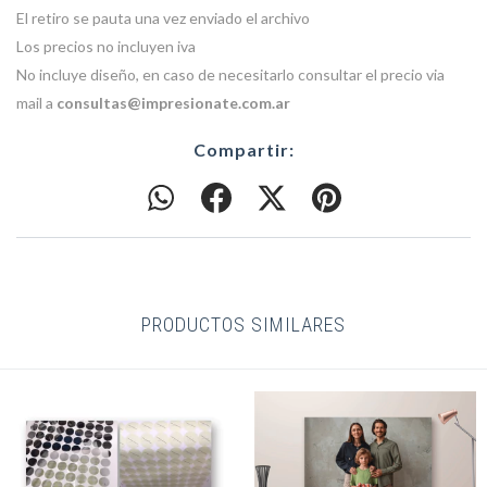
El retiro se pauta una vez enviado el archivo
Los precios no incluyen iva
No incluye diseño, en caso de necesitarlo consultar el precio via
mail a
consultas@impresionate.com.ar
Compartir:
PRODUCTOS SIMILARES