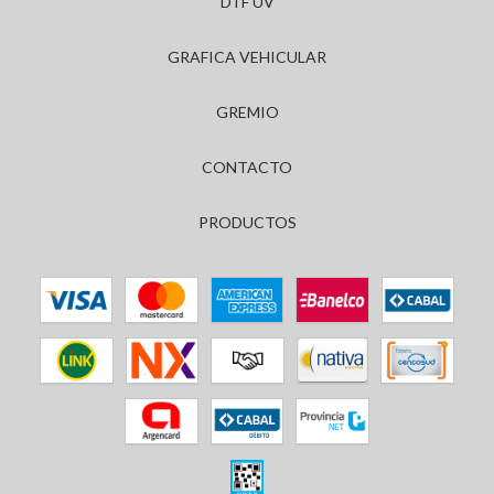
DTF UV
GRAFICA VEHICULAR
GREMIO
CONTACTO
PRODUCTOS