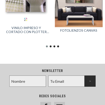
VINILO IMPRESO Y
FOTOLIENZOS CANVAS
CORTADO CON PLOTTER
CON LECTOR OPTICO
NEWSLETTER
REDES SOCIALES