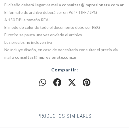
El diseño deberá llegar via mail a
consultas@impresionate.com.ar
El formato de archivo deberá ser en Pdf / TIFF / JPG
A 150 DPI a tamaño REAL
El modo de color de todo el documento debe ser RBG
El retiro se pauta una vez enviado el archivo
Los precios no incluyen iva
No incluye diseño, en caso de necesitarlo consultar el precio via
mail a
consultas@impresionate.com.ar
Compartir:
PRODUCTOS SIMILARES