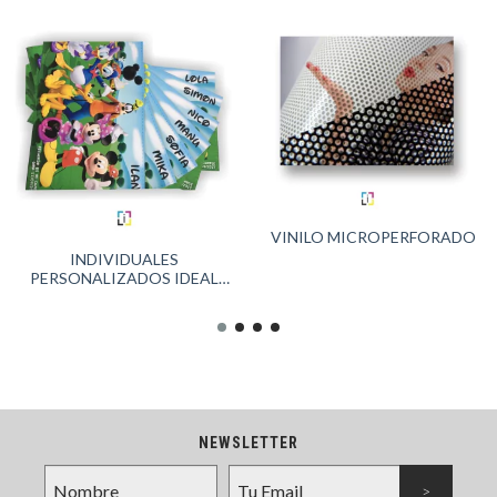
VINILO MICROPERFORADO
INDIVIDUALES
PERSONALIZADOS IDEAL
SOUVENIR INFANTIL
NEWSLETTER