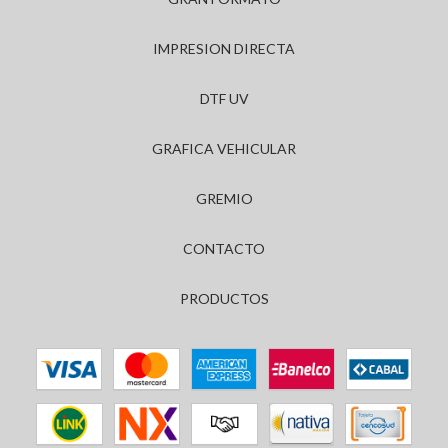
IMPRESION DIRECTA
DTF UV
GRAFICA VEHICULAR
GREMIO
CONTACTO
PRODUCTOS