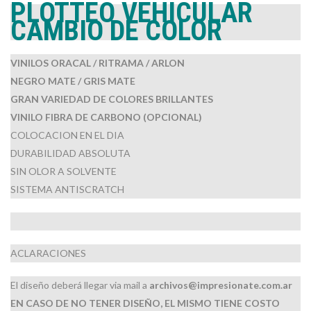
PLOTTEO VEHICULAR
CAMBIO DE COLOR
VINILOS ORACAL / RITRAMA / ARLON
NEGRO MATE / GRIS MATE
GRAN VARIEDAD DE COLORES BRILLANTES
VINILO FIBRA DE CARBONO (OPCIONAL)
COLOCACION EN EL DIA
DURABILIDAD ABSOLUTA
SIN OLOR A SOLVENTE
SISTEMA ANTISCRATCH
ACLARACIONES
El diseño deberá llegar via mail a
archivos@impresionate.com.ar
EN CASO DE NO TENER DISEÑO, EL MISMO TIENE COSTO