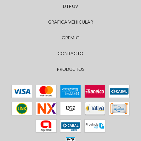
DTF UV
GRAFICA VEHICULAR
GREMIO
CONTACTO
PRODUCTOS