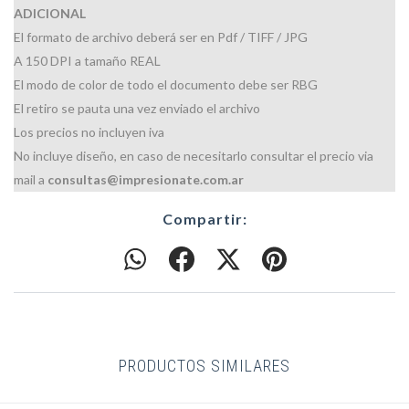
ADICIONAL
El formato de archivo deberá ser en Pdf / TIFF / JPG
A 150 DPI a tamaño REAL
El modo de color de todo el documento debe ser RBG
El retiro se pauta una vez enviado el archivo
Los precios no incluyen iva
No incluye diseño, en caso de necesitarlo consultar el precio via
mail a
consultas@impresionate.com.ar
Compartir:
PRODUCTOS SIMILARES