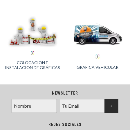
COLOCACIÓN E
GRAFICA VEHICULAR
INSTALACION DE GRÁFICAS
NEWSLETTER
REDES SOCIALES