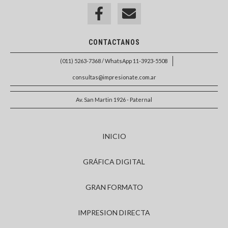
CONTACTANOS
(011) 5263-7368 / WhatsApp 11-3923-5508
consultas@impresionate.com.ar
Av. San Martin 1926 - Paternal
INICIO
GRÁFICA DIGITAL
GRAN FORMATO
IMPRESION DIRECTA