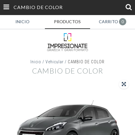
CAMBIO DE COLOR
INICIO
PRODUCTOS
CARRITO
0
Inicio
/
Vehicular
/
CAMBIO DE COLOR
CAMBIO DE COLOR